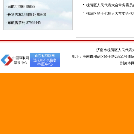
槐荫区人民代表大会常务委员
·民航问询处 96888
槐荫区第十七届人大常委会代
·长途汽车站问询处 96369
·东航售票处 87964445
济南市槐荫区人民代表
地址：济南市槐荫区经十路29851号 邮政编码：
浏览本网